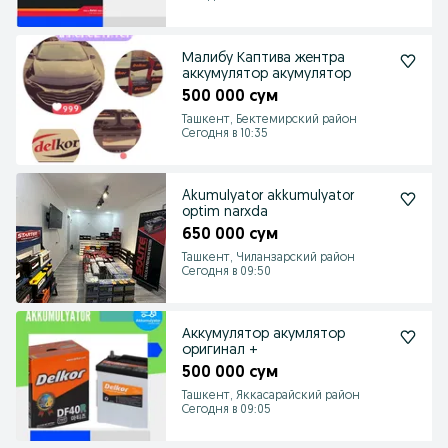
Малибу Каптива жентра
аккумулятор акумулятор
500 000 сум
Ташкент, Бектемирский район
Сегодня в 10:35
Akumulyator akkumulyator
optim narxda
650 000 сум
Ташкент, Чиланзарский район
Сегодня в 09:50
Аккумулятор акумлятор
оригинал +
500 000 сум
Ташкент, Яккасарайский район
Сегодня в 09:05