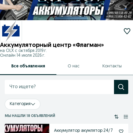
Аккумуляторный центр «Флагман»
на OLX с
октября 2019 г.
Онлайн 14 июля 2026 г.
Все объявления
О нас
Контакты
Категория
МЫ НАШЛИ 18 ОБЪЯВЛЕНИЙ
Аккумулятор акумлятор 24/7